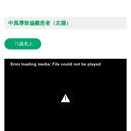
中風導致偏癱患者（左腿）
71歲老人
Error loading media: File could not be played