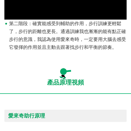
第二階段：確實能感受到輔助的作用，步行訓練更輕鬆
了，步行的距離也更長。通過訓練我也漸漸的能有點正確
步行的意識，我認為使用愛來奇時，一定要用大腦去感受
它發揮的作用並且主動去跟著找步行和平衡的節奏。
產品原理視頻
愛來奇助行原理