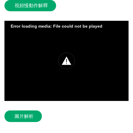
視頻慢動作解釋
Error loading media: File could not be played
圖片解析