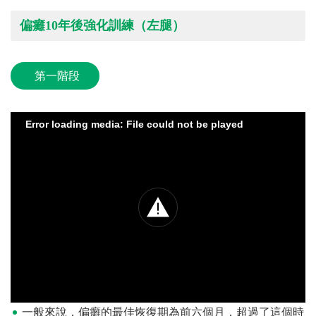
偏癱10年後強化訓練（左腿）
第一階段
Error loading media: File could not be played
一般來說，偏癱的最佳恢復期為前六個月，超過了這個時